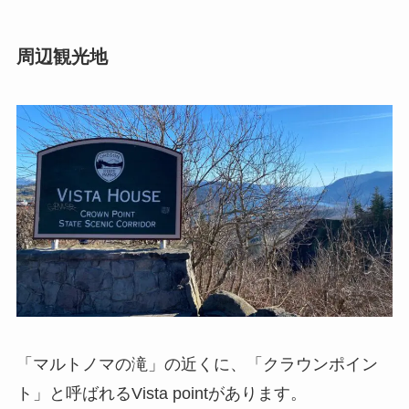
周辺観光地
「マルトノマの滝」の近くに、「クラウンポイン
ト」と呼ばれるVista pointがあります。