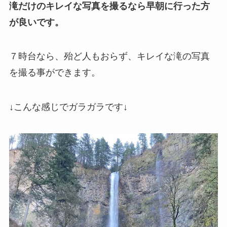
滝だけのキレイな写真を撮るなら早朝に行った方
が良いです。
７時台なら、殆ど人もおらず、キレイな滝の写真
を撮る事ができます。
↓こんな感じでガラガラです↓