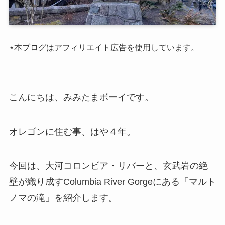
⋆本ブログはアフィリエイト広告を使用しています。
こんにちは、みみたまボーイです。
オレゴンに住む事、はや４年。
今回は、大河コロンビア・リバーと、玄武岩の絶
壁が織り成すColumbia River Gorgeにある「マルト
ノマの滝」を紹介します。