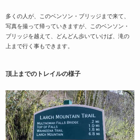
多くの人が、このベンソン・ブリッジまで来て、
写真を撮って帰っていきますが、このベンソン・
ブリッジを越えて、どんどん歩いていけば、滝の
上まで行く事もできます。
頂上までのトレイルの様子