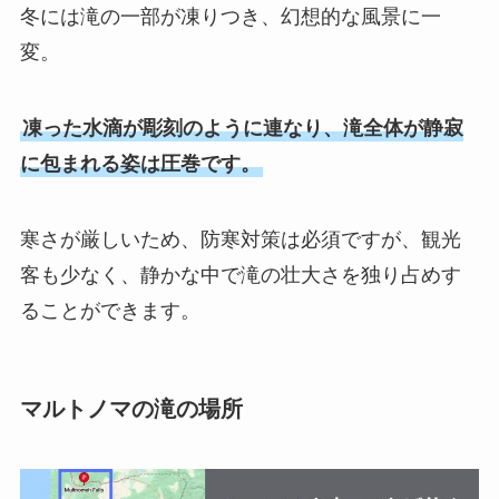
冬には滝の一部が凍りつき、幻想的な風景に一
変。
凍った水滴が彫刻のように連なり、滝全体が静寂
に包まれる姿は圧巻です。
寒さが厳しいため、防寒対策は必須ですが、観光
客も少なく、静かな中で滝の壮大さを独り占めす
ることができます。
マルトノマの滝の場所