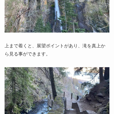
上まで着くと、展望ポイントがあり、滝を真上か
ら見る事ができます。