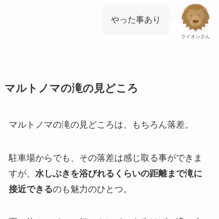
やった事あり
ライオンさん
マルトノマの滝の見どころ
マルトノマの滝の見どころは、もちろん落差。
駐車場からでも、その落差は感じ取る事ができま
すが、
水しぶきを浴びれるくらいの距離まで滝に
接近できる
のも魅力のひとつ。