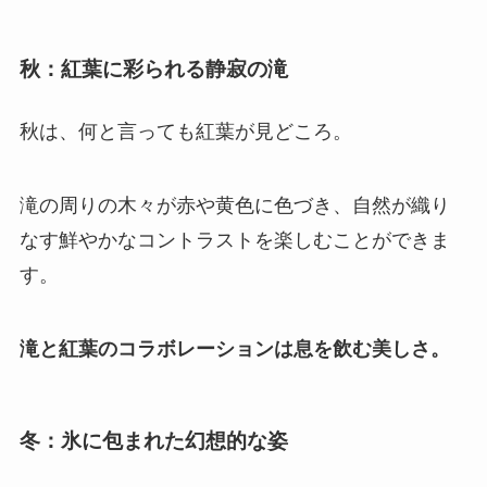
秋：
紅葉に彩られる静寂の滝
秋は、何と言っても紅葉が見どころ。
滝の周りの木々が赤や黄色に色づき、自然が織り
なす鮮やかなコントラストを楽しむことができま
す。
滝と紅葉のコラボレーションは息を飲む美しさ。
冬：氷に包まれた幻想的な姿