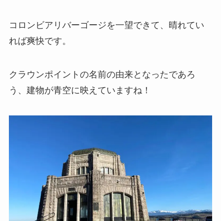
コロンビアリバーゴージを一望できて、晴れてい
れば爽快です。
クラウンポイントの名前の由来となったであろ
う、建物が青空に映えていますね！