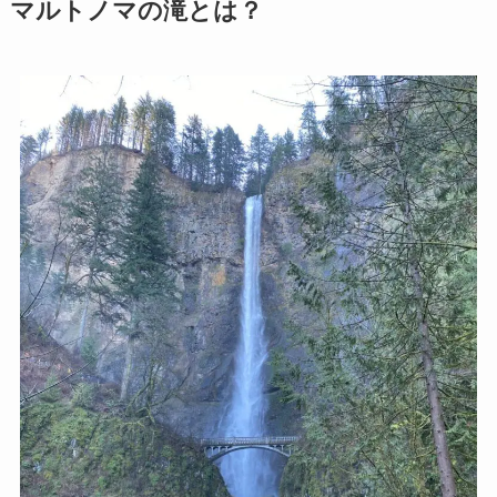
マルトノマの滝とは？