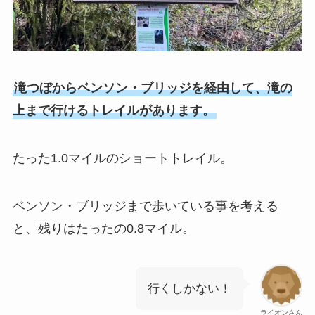
滝つぼからベンソン・ブリッジを経由して、滝の
上まで行けるトレイルがあります。
たった1.0マイルのショートトレイル。
ベンソン・ブリッジまで歩いている事を考える
と、残りはたったの0.8マイル。
行くしかない！
ライオンさん