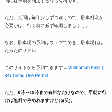
間に駐車場を利用するなら有料です。
ただ、期間は毎年少しずつ違うので、駐車料金が
必要かは、行く前に必ず確認しましょう。
なお、駐車場の予約はウェブででき、駐車場代は
たったの２ドル。
このサイトから予約できます→
Multnomah Falls (I-
84) Timed Use Permit
ただ、
9時～18時まで有料なだけなので、早朝に行
けば無料で停めれますけどね(笑)。