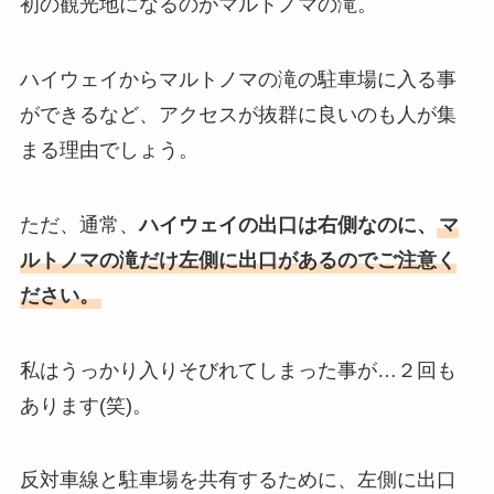
初の観光地になるのがマルトノマの滝。
ハイウェイからマルトノマの滝の駐車場に入る事
ができるなど、アクセスが抜群に良いのも人が集
まる理由でしょう。
ただ、通常、
ハイウェイの出口は右側なのに、
マ
ルトノマの滝だけ左側に出口があるのでご注意く
ださい。
私はうっかり入りそびれてしまった事が…２回も
あります(笑)。
反対車線と駐車場を共有するために、左側に出口