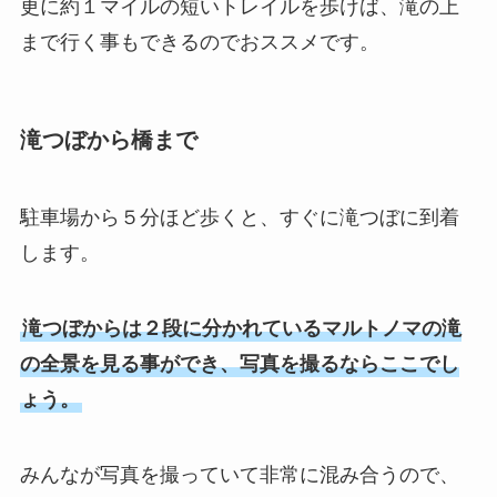
更に約１マイルの短いトレイルを歩けば、滝の上
まで行く事もできるのでおススメです。
滝つぼから橋まで
駐車場から５分ほど歩くと、すぐに滝つぼに到着
します。
滝つぼからは２段に分かれているマルトノマの滝
の全景を見る事ができ、写真を撮るならここでし
ょう。
みんなが写真を撮っていて非常に混み合うので、