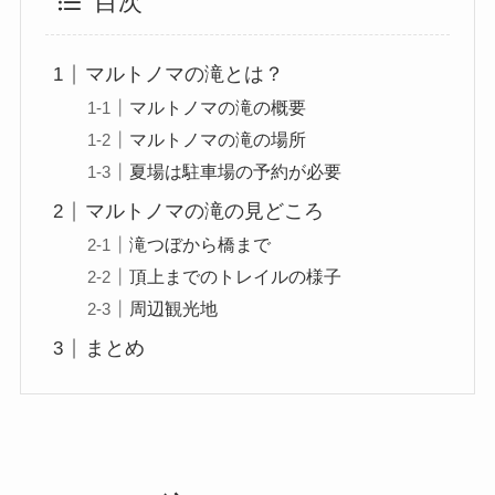
目次
マルトノマの滝とは？
マルトノマの滝の概要
マルトノマの滝の場所
夏場は駐車場の予約が必要
マルトノマの滝の見どころ
滝つぼから橋まで
頂上までのトレイルの様子
周辺観光地
まとめ