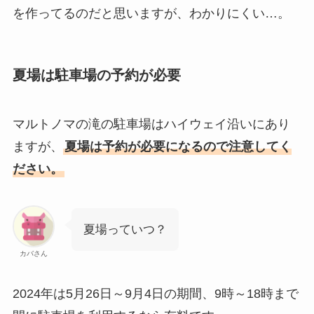
を作ってるのだと思いますが、わかりにくい…。
夏場は駐車場の予約が必要
マルトノマの滝の駐車場はハイウェイ沿いにあり
ますが、
夏場は予約が必要になるので注意してく
ださい。
夏場っていつ？
カバさん
2024年は5月26日～9月4日の期間、9時～18時まで