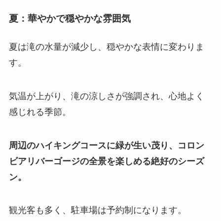
夏：華やかで穏やかな雰囲気
夏は滝の水量が減少し、穏やかな表情に変わりま
す。
気温が上がり、滝の涼しさが強調され、心地よく
感じれる季節。
周辺のハイキングコースに緑が生い茂り、コロン
ビアリバーゴージの全景を楽しめる絶好のシーズ
ン。
観光客も多く、駐車場は予約制になります。