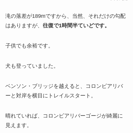
滝の落差が189mですから、当然、それだけの勾配
はありますが、
往復で1時間半ていどです。
子供でも余裕です。
犬も登っていました。
ベンソン・ブリッジを越えると、コロンビアリバ
ーと対岸を横目にトレイルスタート。
晴れていれば、コロンビアリバーゴージが綺麗に
見えます。