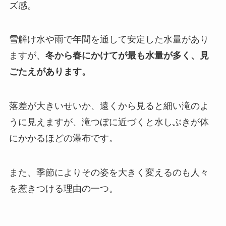
ズ感。
雪解け水や雨で年間を通して安定した水量があり
ますが、
冬から春にかけてが最も水量が多く、見
ごたえがあります。
落差が大きいせいか、遠くから見ると細い滝のよ
うに見えますが、滝つぼに近づくと水しぶきが体
にかかるほどの瀑布です。
また、季節によりその姿を大きく変えるのも人々
を惹きつける理由の一つ。