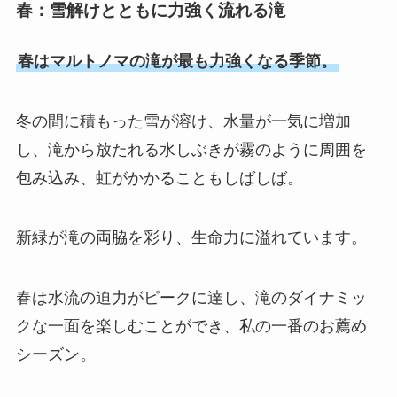
春：雪解けとともに力強く流れる滝
春はマルトノマの滝が最も力強くなる季節。
冬の間に積もった雪が溶け、水量が一気に増加
し、滝から放たれる水しぶきが霧のように周囲を
包み込み、虹がかかることもしばしば。
新緑が滝の両脇を彩り、生命力に溢れています。
春は水流の迫力がピークに達し、滝のダイナミッ
クな一面を楽しむことができ、私の一番のお薦め
シーズン。