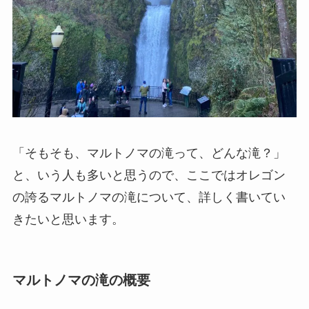
「そもそも、マルトノマの滝って、どんな滝？」
と、いう人も多いと思うので、ここではオレゴン
の誇るマルトノマの滝について、詳しく書いてい
きたいと思います。
マルトノマの滝の概要