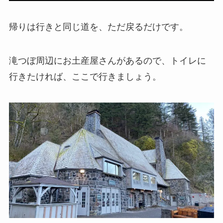
帰りは行きと同じ道を、ただ戻るだけです。
滝つぼ周辺にお土産屋さんがあるので、トイレに
行きたければ、ここで行きましょう。