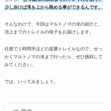
少し歩けば滝を上から眺める事ができるんです。
そんなわけで、今回はマルトノマの滝の紹介と、
頂上までのトレイルの様子をお届けします。
往復で１時間半ほどの楽勝トレイルなので、せっ
かくマルトノマの滝まで行ったら、ぜひ挑戦して
みてください。
では、いってみましょう。