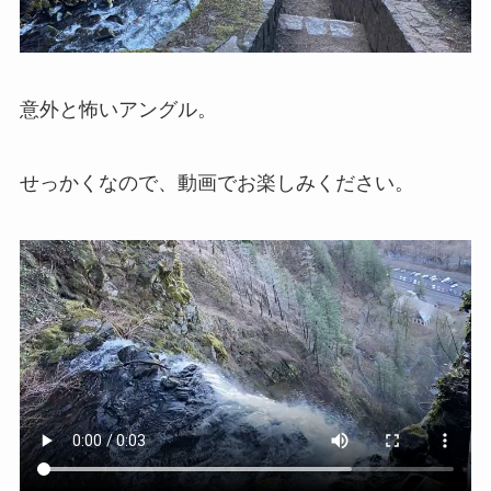
意外と怖いアングル。
せっかくなので、動画でお楽しみください。