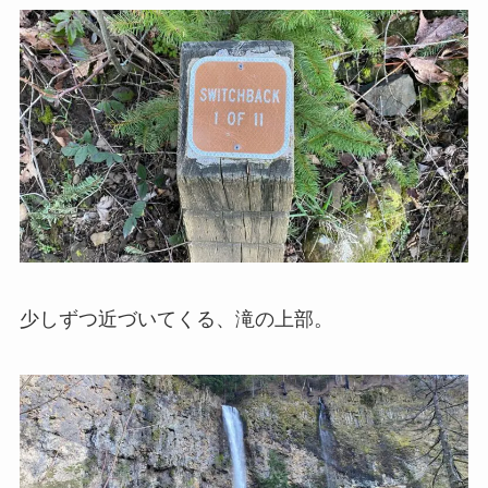
少しずつ近づいてくる、滝の上部。