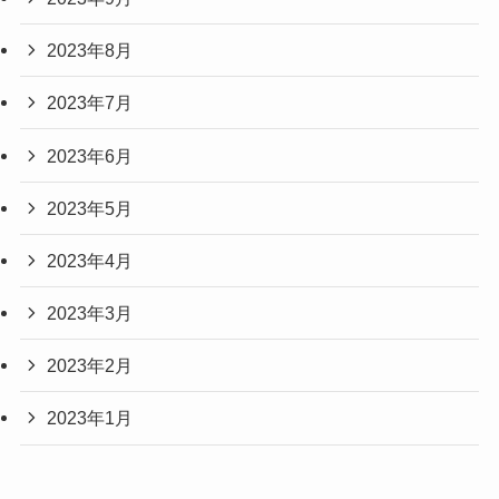
2023年8月
2023年7月
2023年6月
2023年5月
2023年4月
2023年3月
2023年2月
2023年1月