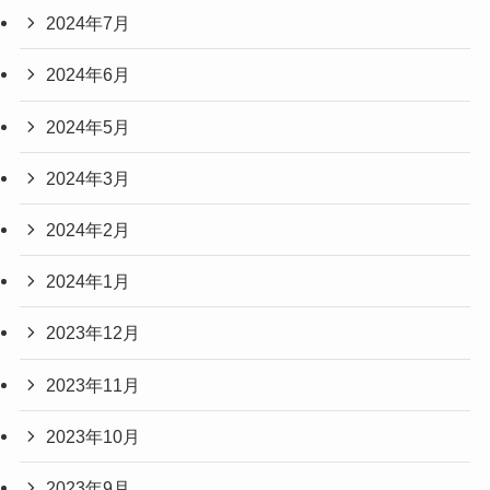
2024年7月
2024年6月
2024年5月
2024年3月
2024年2月
2024年1月
2023年12月
2023年11月
2023年10月
2023年9月