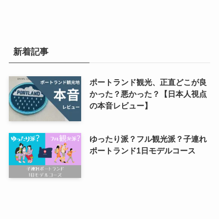
新着記事
ポートランド観光、正直どこが良
かった？悪かった？【日本人視点
の本音レビュー】
ゆったり派？フル観光派？子連れ
ポートランド1日モデルコース