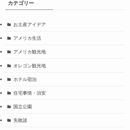
カテゴリー
お土産アイデア
アメリカ生活
アメリカ観光地
オレゴン観光地
ホテル宿泊
住宅事情・治安
国立公園
失敗談