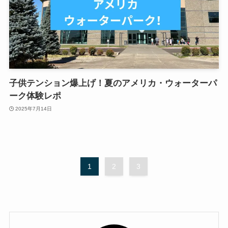
子供テンション爆上げ！夏のアメリカ・ウォーターパ
ーク体験レポ
2025年7月14日
1
2
3