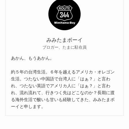
みみたまボーイ
ブロガー、たまに駐在員
あかん、もうあかん。
約５年の台湾生活。６年を越えるアメリカ・オレゴン
生活。つたない中国語で台湾人に「はぁ？」と言わ
れ、つたない英語でアメリカ人に「はぁ？」と言わ
れ、流れ流れて、行きつく先はどこなのか？長期に渡
る海外生活で酸いも甘いも経験してきた、みみたまボ
ーイと申します。