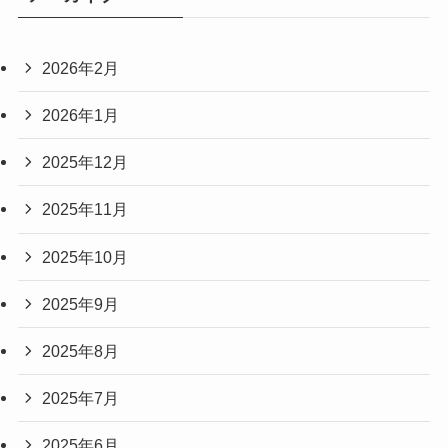
2026年2月
2026年1月
2025年12月
2025年11月
2025年10月
2025年9月
2025年8月
2025年7月
2025年6月