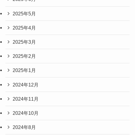
2025年5月
2025年4月
2025年3月
2025年2月
2025年1月
2024年12月
2024年11月
2024年10月
2024年8月