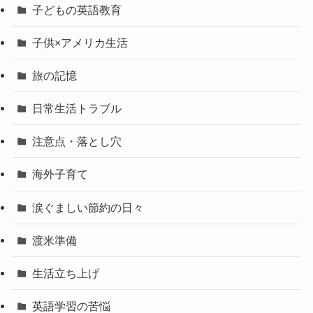
子どもの英語教育
子供×アメリカ生活
旅の記憶
日常生活トラブル
注意点・落とし穴
海外子育て
涙ぐましい節約の日々
渡米準備
生活立ち上げ
英語学習の苦悩