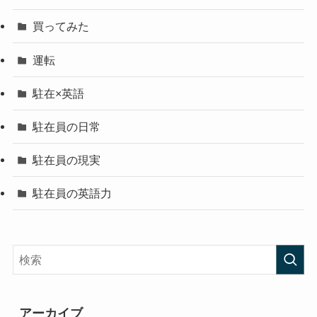
買ってみた
運転
駐在×英語
駐在員の日常
駐在員の現実
駐在員の英語力
アーカイブ