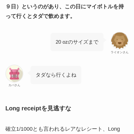
９日）というのがあり、この日にマイボトルを持
って行くとタダで飲めます。
20 ozのサイズまで
ライオンさん
タダなら行くよね
カバさん
Long receiptを見逃すな
確立1/1000とも言われるレアなレシート、Long