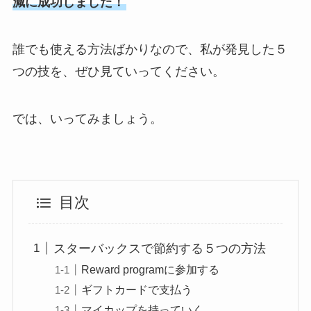
減に成功しました！
誰でも使える方法ばかりなので、私が発見した５
つの技を、ぜひ見ていってください。
では、いってみましょう。
目次
スターバックスで節約する５つの方法
Reward programに参加する
ギフトカードで支払う
マイカップを持っていく