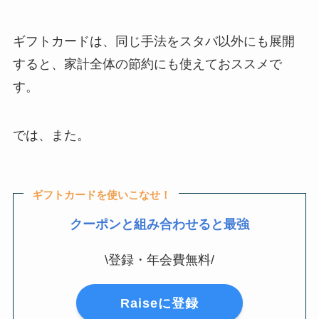
ギフトカードは、同じ手法をスタバ以外にも展開
すると、家計全体の節約にも使えておススメで
す。
では、また。
ギフトカードを使いこなせ！
クーポンと組み合わせると最強
\登録・年会費無料/
Raiseに登録