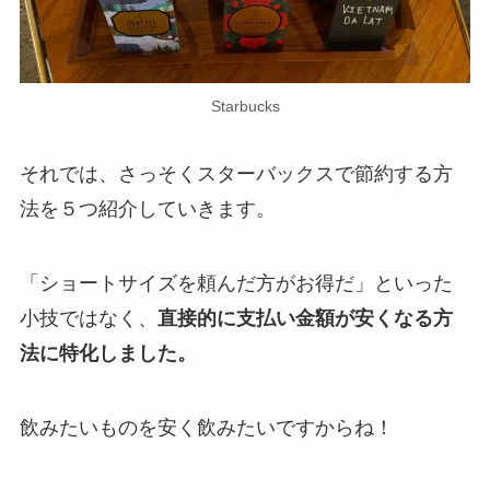
Starbucks
それでは、さっそくスターバックスで節約する方
法を５つ紹介していきます。
「ショートサイズを頼んだ方がお得だ」といった
小技ではなく、
直接的に支払い金額が安くなる方
法に特化しました。
飲みたいものを安く飲みたいですからね！