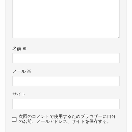
名前
※
メール
※
サイト
次回のコメントで使用するためブラウザーに自分
の名前、メールアドレス、サイトを保存する。