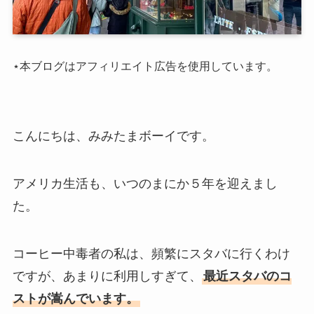
⋆本ブログはアフィリエイト広告を使用しています。
こんにちは、みみたまボーイです。
アメリカ生活も、いつのまにか５年を迎えまし
た。
コーヒー中毒者の私は、頻繁にスタバに行くわけ
ですが、あまりに利用しすぎて、
最近スタバのコ
ストが嵩んでいます。