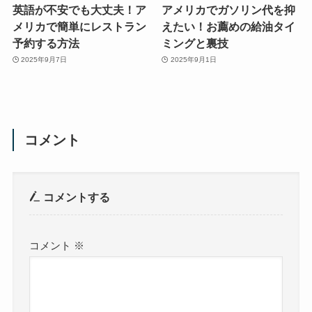
英語が不安でも大丈夫！ア
アメリカでガソリン代を抑
メリカで簡単にレストラン
えたい！お薦めの給油タイ
予約する方法
ミングと裏技
2025年9月7日
2025年9月1日
コメント
コメントする
コメント
※