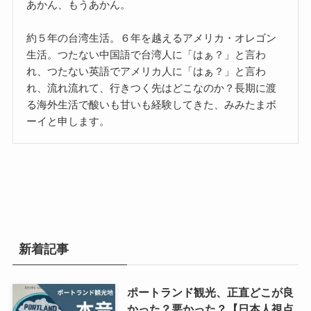
あかん、もうあかん。
約５年の台湾生活。６年を越えるアメリカ・オレゴン
生活。つたない中国語で台湾人に「はぁ？」と言わ
れ、つたない英語でアメリカ人に「はぁ？」と言わ
れ、流れ流れて、行きつく先はどこなのか？長期に渡
る海外生活で酸いも甘いも経験してきた、みみたまボ
ーイと申します。
新着記事
ポートランド観光、正直どこが良
かった？悪かった？【日本人視点