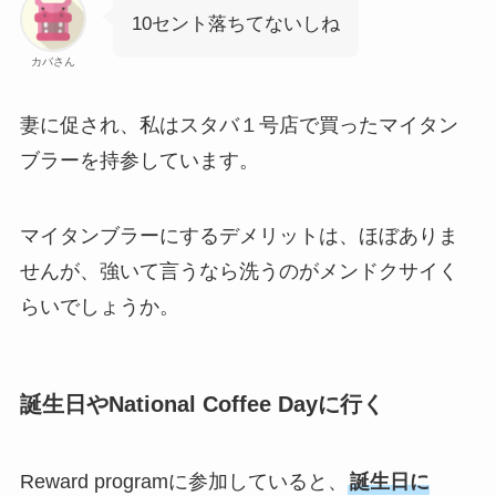
10セント落ちてないしね
カバさん
妻に促され、私はスタバ１号店で買ったマイタン
ブラーを持参しています。
マイタンブラーにするデメリットは、ほぼありま
せんが、強いて言うなら洗うのがメンドクサイく
らいでしょうか。
誕生日やNational Coffee Dayに行く
Reward programに参加していると、
誕生日に