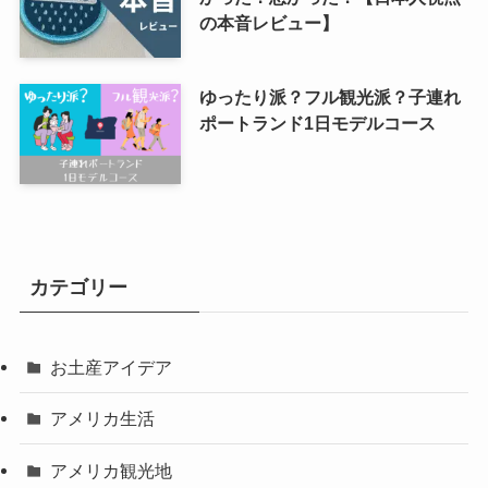
の本音レビュー】
ゆったり派？フル観光派？子連れ
ポートランド1日モデルコース
カテゴリー
お土産アイデア
アメリカ生活
アメリカ観光地