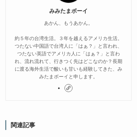
みみたまボーイ
あかん、もうあかん。
約５年の台湾生活。３年を越えるアメリカ生活。
つたない中国語で台湾人に「はぁ？」と言われ、
つたない英語でアメリカ人に「はぁ？」と言わ
れ、流れ流れて、行きつく先はどこなのか？長期
に渡る海外生活で酸いも甘いも経験してきた、み
みたまボーイと申します。
関連記事