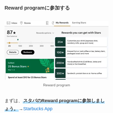
Reward programに参加する
Reward program
まずは、
スタバのReward programに参加しまし
ょう。
→
Starbucks App