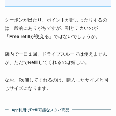
クーポンが出たり、ポイントが貯まったりするの
は一般的にありがちですが、割とデカいのが
「Free refillが使える」
ではないでしょうか。
店内で一日１回、ドライブスルーでは使えません
が、ただでRefillしてくれるのは嬉しい。
なお、Refillしてくれるのは、購入したサイズと同
じサイズになります。
App利用でRefill可能なスタバ商品