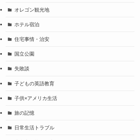
オレゴン観光地
ホテル宿泊
住宅事情・治安
国立公園
失敗談
子どもの英語教育
子供×アメリカ生活
旅の記憶
日常生活トラブル