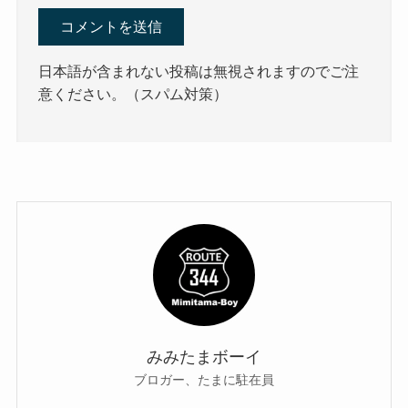
日本語が含まれない投稿は無視されますのでご注
意ください。（スパム対策）
みみたまボーイ
ブロガー、たまに駐在員