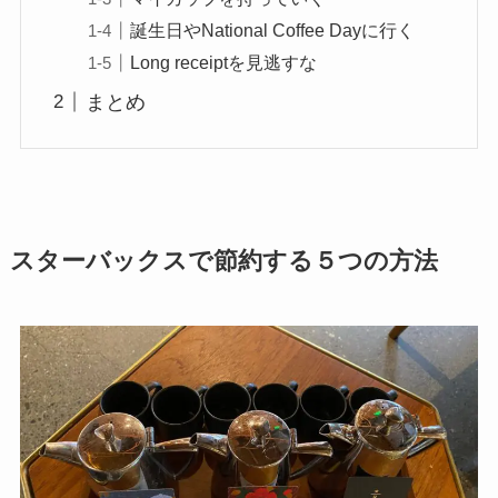
誕生日やNational Coffee Dayに行く
Long receiptを見逃すな
まとめ
スターバックスで節約する５つの方法