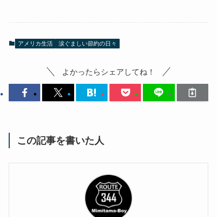
アメリカ生活
涙ぐましい節約の日々
よかったらシェアしてね！
この記事を書いた人