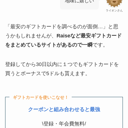
地味に嬉しい
ライオンさん
「最安のギフトカードを調べるのが面倒…」と思
うかもしれませんが、
Raiseなど最安ギフトカード
をまとめているサイトがあるので一瞬
です。
登録してから30日以内に１つでもギフトカードを
買うとボーナスで5ドルも貰えます。
ギフトカードを使いこなせ！
クーポンと組み合わせると最強
\登録・年会費無料/