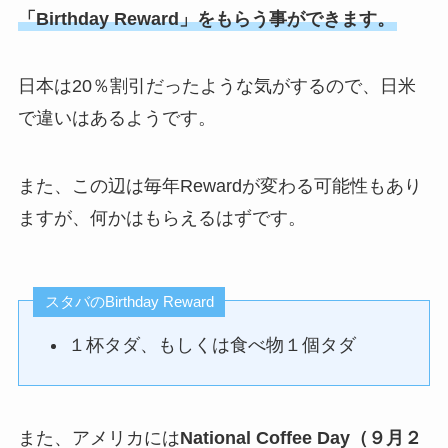
「Birthday Reward」をもらう事ができます。
日本は20％割引だったような気がするので、日米
で違いはあるようです。
また、この辺は毎年Rewardが変わる可能性もあり
ますが、何かはもらえるはずです。
スタバのBirthday Reward
１杯タダ、もしくは食べ物１個タダ
また、アメリカには
National Coffee Day（９月２