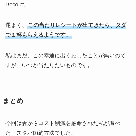
Receipt。
運よく、
この当たりレシートが出てきたら、タダ
で１杯もらえるようです。
私はまだ、この幸運に出くわしたことが無いので
すが、いつか当たりたいものです。
まとめ
今回は妻からコスト削減を厳命された私が調べ
た、スタバ節約方法でした。