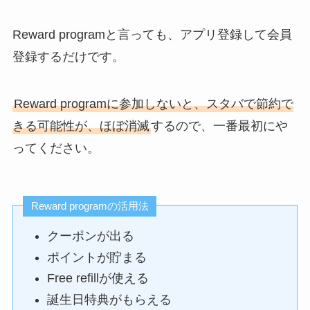
Reward programと言っても、アプリ登録して会員
登録するだけです。
Reward programに参加しないと、スタバで節約で
きる可能性が、ほぼ消滅
するので、一番最初にや
ってください。
Reward programの活用法
クーポンが出る
ポイントが貯まる
Free refillが使える
誕生日特典がもらえる