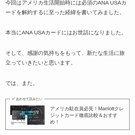
今回はアメリカ生活開始時には必須のANA USAカ
ードを解約するに至った経緯を書いてみました。
本当にANA USAカードにはお世話になりました。
そして、感謝の気持ちをもって、新たな生活に旅
立っていきたいと思います。
では、また。
あわせて読みたい
アメリカ駐在員必見！Marriottクレ
ジットカード徹底比較＆おすす
め！