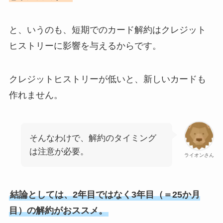
と、いうのも、短期でのカード解約はクレジット
ヒストリーに影響を与えるからです。
クレジットヒストリーが低いと、新しいカードも
作れません。
そんなわけで、解約のタイミング
は注意が必要。
ライオンさん
結論としては、2年目ではなく3年目（＝25か月
目）の解約がおススメ。