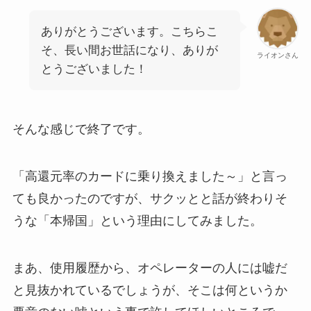
ありがとうございます。こちらこ
そ、長い間お世話になり、ありが
ライオンさん
とうございました！
そんな感じで終了です。
「高還元率のカードに乗り換えました～」と言っ
ても良かったのですが、サクッとと話が終わりそ
うな「本帰国」という理由にしてみました。
まあ、使用履歴から、オペレーターの人には嘘だ
と見抜かれているでしょうが、そこは何というか