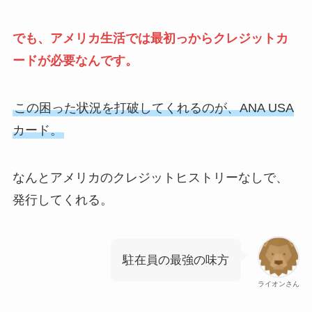
でも、アメリカ生活では最初っからクレジットカ
ードが必要なんです。
この困った状況を打破してくれるのが、ANA USA
カード。
なんとアメリカのクレジットヒストリーなしで、
発行してくれる。
駐在員の最強の味方
ライオンさん