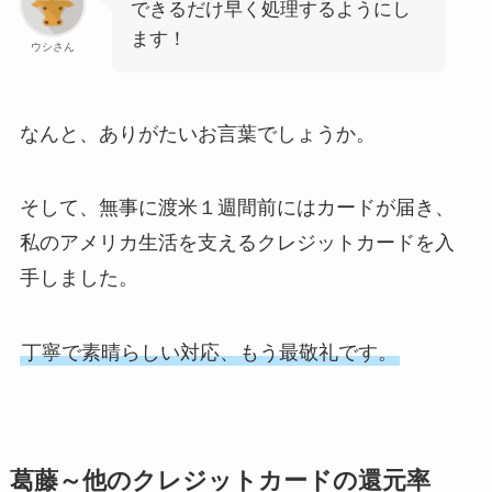
できるだけ早く処理するようにし
ます！
ウシさん
なんと、ありがたいお言葉でしょうか。
そして、無事に渡米１週間前にはカードが届き、
私のアメリカ生活を支えるクレジットカードを入
手しました。
丁寧で素晴らしい対応、もう最敬礼です。
葛藤～他のクレジットカードの還元率