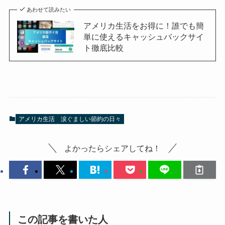
あわせて読みたい
アメリカ生活をお得に！誰でも簡
単に使えるキャッシュバックサイ
ト徹底比較
アメリカ生活
涙ぐましい節約の日々
よかったらシェアしてね！
この記事を書いた人