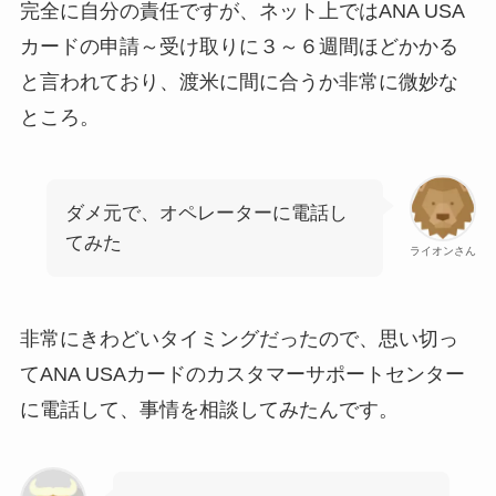
完全に自分の責任ですが、ネット上ではANA USA
カードの申請～受け取りに３～６週間ほどかかる
と言われており、渡米に間に合うか非常に微妙な
ところ。
ダメ元で、オペレーターに電話し
てみた
ライオンさん
非常にきわどいタイミングだったので、思い切っ
てANA USAカードのカスタマーサポートセンター
に電話して、事情を相談してみたんです。