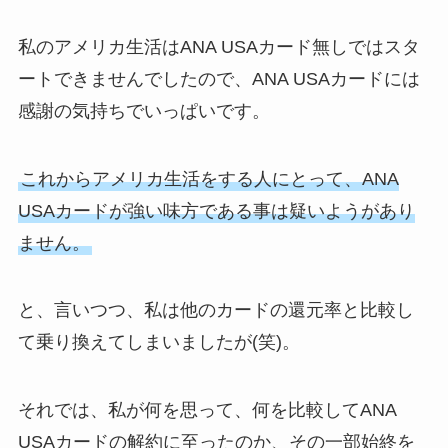
私のアメリカ生活はANA USAカード無しではスタ
ートできませんでしたので、ANA USAカードには
感謝の気持ちでいっぱいです。
これからアメリカ生活をする人にとって、ANA
USAカードが強い味方である事は疑いようがあり
ません。
と、言いつつ、私は他のカードの還元率と比較し
て乗り換えてしまいましたが(笑)。
それでは、私が何を思って、何を比較してANA
USAカードの解約に至ったのか、その一部始終を