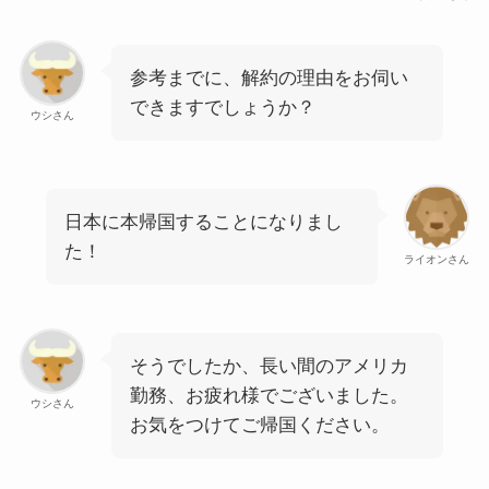
参考までに、解約の理由をお伺い
できますでしょうか？
ウシさん
日本に本帰国することになりまし
た！
ライオンさん
そうでしたか、長い間のアメリカ
勤務、お疲れ様でございました。
ウシさん
お気をつけてご帰国ください。