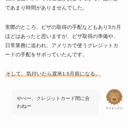
であまり時間がありませんでした。
実際のところ、ビザの取得の手配などもあり3カ月
ほどはあったと思いますが、ビザ取得の準備や、
日常業務に追われ、アメリカで使うクレジットカ
ードの手配をサボっていたんです。
そして、気付いたら渡米1.5月前になる。
やべー、クレジットカード間に合
わねー
ライオンさん