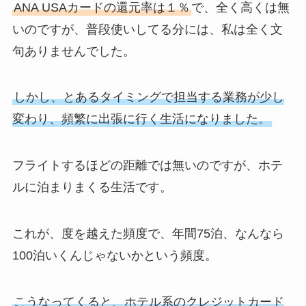
ANA USAカードの還元率は１％
で、全く高くは無
いのですが、普段使いしてる分には、私は全く文
句ありませんでした。
しかし、とあるタイミングで担当する業務が少し
変わり、頻繁に出張に行く生活になりました。
フライトするほどの距離では無いのですが、ホテ
ルに泊まりまくる生活です。
これが、度を越えた頻度で、年間75泊、なんなら
100泊いくんじゃないかという頻度。
こうなってくると、ホテル系のクレジットカード