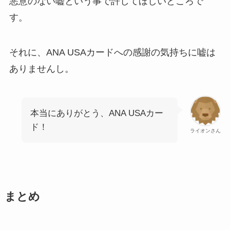
悪意のない嘘という事で許してほしいところで
す。
それに、ANA USAカードへの感謝の気持ちに嘘は
ありませんし。
本当にありがとう、ANA USAカー
ド！
ライオンさん
まとめ