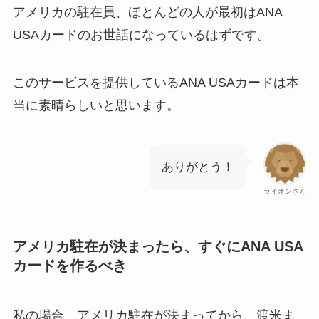
アメリカの駐在員、ほとんどの人が最初はANA
USAカードのお世話になっているはずです。
このサービスを提供しているANA USAカードは本
当に素晴らしいと思います。
ありがとう！
ライオンさん
アメリカ駐在が決まったら、すぐにANA USA
カードを作るべき
私の場合、アメリカ駐在が決まってから、渡米ま