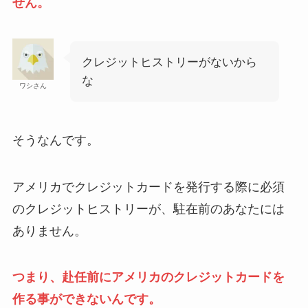
せん。
クレジットヒストリーがないから
な
ワシさん
そうなんです。
アメリカでクレジットカードを発行する際に必須
のクレジットヒストリーが、駐在前のあなたには
ありません。
つまり、赴任前にアメリカのクレジットカードを
作る事ができないんです。