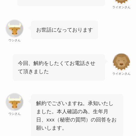
ライオンさん
お世話になっております
ウシさん
今回、解約をしたくてお電話させ
て頂きました
ライオンさん
解約でございますね。承知いたし
ました。本人確認の為、生年月
ウシさん
日、xxx（秘密の質問）の回答をお
願いします。