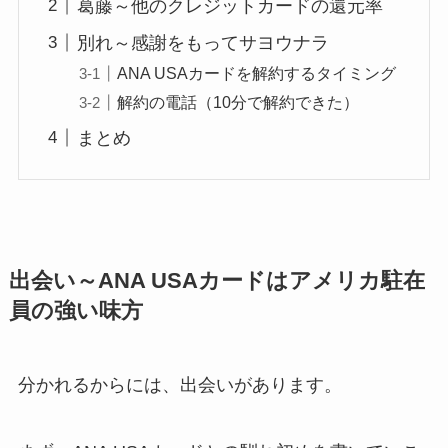
葛藤～他のクレジットカードの還元率
別れ～感謝をもってサヨウナラ
ANA USAカードを解約するタイミング
解約の電話（10分で解約できた）
まとめ
出会い～ANA USAカードはアメリカ駐在
員の強い味方
分かれるからには、出会いがあります。