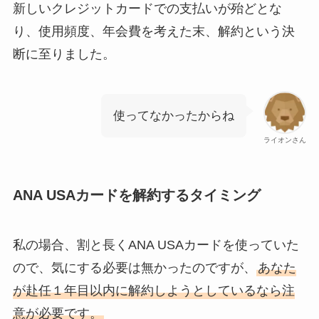
新しいクレジットカードでの支払いが殆どとな
り、使用頻度、年会費を考えた末、解約という決
断に至りました。
使ってなかったからね
ライオンさん
ANA USAカードを解約するタイミング
私の場合、割と長くANA USAカードを使っていた
ので、気にする必要は無かったのですが、
あなた
が赴任１年目以内に解約しようとしているなら注
意が必要です。