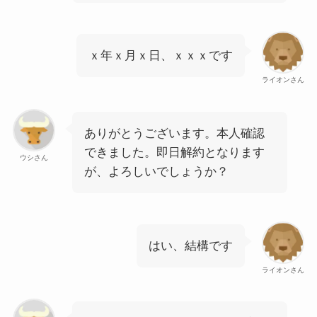
ｘ年ｘ月ｘ日、ｘｘｘです
ライオンさん
ありがとうございます。本人確認
できました。即日解約となります
ウシさん
が、よろしいでしょうか？
はい、結構です
ライオンさん