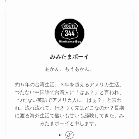
みみたまボーイ
あかん、もうあかん。
約５年の台湾生活。３年を越えるアメリカ生活。
つたない中国語で台湾人に「はぁ？」と言われ、
つたない英語でアメリカ人に「はぁ？」と言わ
れ、流れ流れて、行きつく先はどこなのか？長期
に渡る海外生活で酸いも甘いも経験してきた、み
みたまボーイと申します。