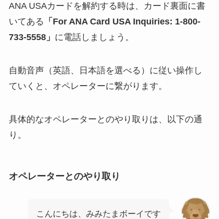
ANA USAカードを解約する時は、カード裏面に書
いてある
「For ANA Card USA Inquiries: 1-800-
733-5558」
に電話しましょう。
自動音声（英語、日本語を選べる）に従い操作し
ていくと、オペレーターに繋がります。
具体的なオペレーターとのやり取りは、以下の通
り。
オペレーターとのやり取り
こんにちは、みみたまボーイです