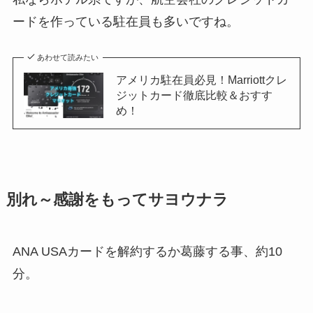
ードを作っている駐在員も多いですね。
あわせて読みたい
アメリカ駐在員必見！Marriottクレ
ジットカード徹底比較＆おすす
め！
別れ～感謝をもってサヨウナラ
ANA USAカードを解約するか葛藤する事、約10
分。