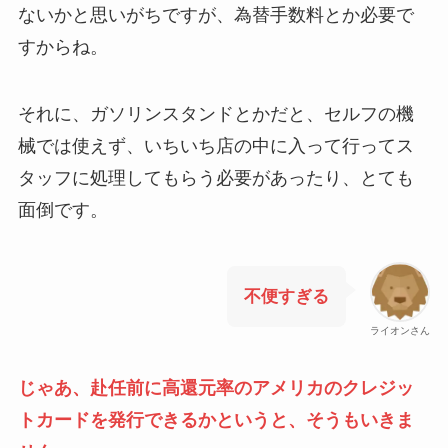
ないかと思いがちですが、為替手数料とか必要で
すからね。
それに、ガソリンスタンドとかだと、セルフの機
械では使えず、いちいち店の中に入って行ってス
タッフに処理してもらう必要があったり、とても
面倒です。
不便すぎる
ライオンさん
じゃあ、赴任前に高還元率のアメリカのクレジッ
トカードを発行できるかというと、そうもいきま