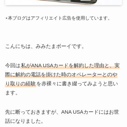
⋆本ブログはアフィリエイト広告を使用しています。
こんにちは、みみたまボーイです。
今回は
私がANA USAカードを解約した理由と、実
際に解約の電話を掛けた時のオペレーターとのや
り取りの経験
を赤裸々に書き綴ってみようと思い
ます。
先に断っておきますが、ANA USAカードにはお世
話になりました。