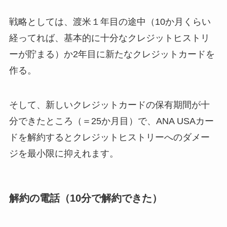
戦略としては、渡米１年目の途中（10か月くらい
経ってれば、基本的に十分なクレジットヒストリ
ーが貯まる）か2年目に新たなクレジットカードを
作る。
そして、新しいクレジットカードの保有期間が十
分できたところ（＝25か月目）で、ANA USAカー
ドを解約するとクレジットヒストリーへのダメー
ジを最小限に抑えれます。
解約の電話（10分で解約できた）