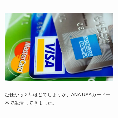
赴任から２年ほどでしょうか、ANA USAカード一
本で生活してきました。