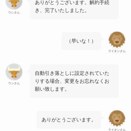
ありがとうございます。解約手続
き、完了いたしました。
ウシさん
（早いな！）
ライオンさん
自動引き落としに設定されていた
りする場合、変更をお忘れなくお
ウシさん
願い致します。
ありがとうございます。
ライオンさん