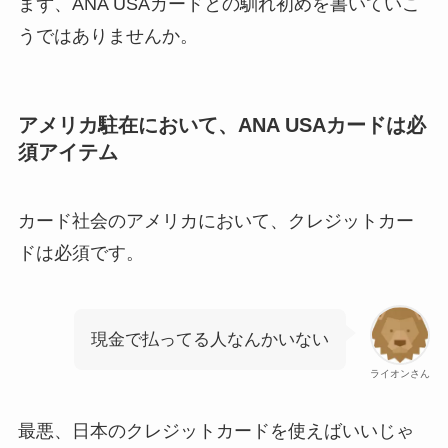
まず、ANA USAカードとの馴れ初めを書いていこ
うではありませんか。
アメリカ駐在において、ANA USAカードは必
須アイテム
カード社会のアメリカにおいて、クレジットカー
ドは必須です。
現金で払ってる人なんかいない
ライオンさん
最悪、日本のクレジットカードを使えばいいじゃ