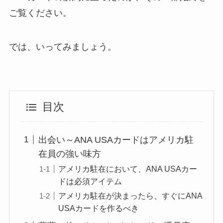
ご覧ください。
では、いってみましょう。
目次
出会い～ANA USAカードはアメリカ駐
在員の強い味方
アメリカ駐在において、ANA USAカー
ドは必須アイテム
アメリカ駐在が決まったら、すぐにANA
USAカードを作るべき