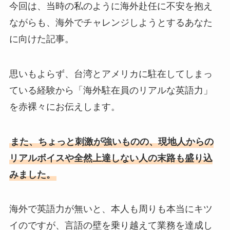
今回は、当時の私のように海外赴任に不安を抱え
ながらも、海外でチャレンジしようとするあなた
に向けた記事。
思いもよらず、台湾とアメリカに駐在してしまっ
ている経験から「海外駐在員のリアルな英語力」
を赤裸々にお伝えします。
また、ちょっと刺激が強いものの、現地人からの
リアルボイスや全然上達しない人の末路も盛り込
みました。
海外で英語力が無いと、本人も周りも本当にキツ
イのですが、言語の壁を乗り越えて業務を達成し