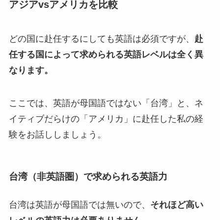
アジアvsアメリカを比較
どの国に赴任するにしても英語は必須ですが、
赴
任する国によって求められる英語レベルは全く異
なります。
ここでは、英語が母国語ではない「台湾」と、ネ
イティブだらけの「アメリカ」に赴任した私の経
験をお話ししましょう。
台湾（非英語圏）で求められる英語力
台湾は英語が母国語では無いので、
それほど高い