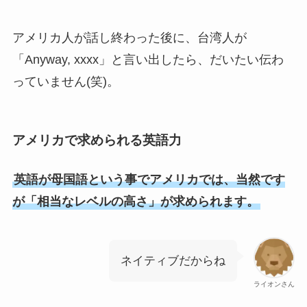
アメリカ人が話し終わった後に、台湾人が
「Anyway, xxxx」と言い出したら、だいたい伝わ
っていません(笑)。
アメリカで求められる英語力
英語が母国語という事でアメリカでは、当然です
が「相当なレベルの高さ」が求められます。
ネイティブだからね
ライオンさん