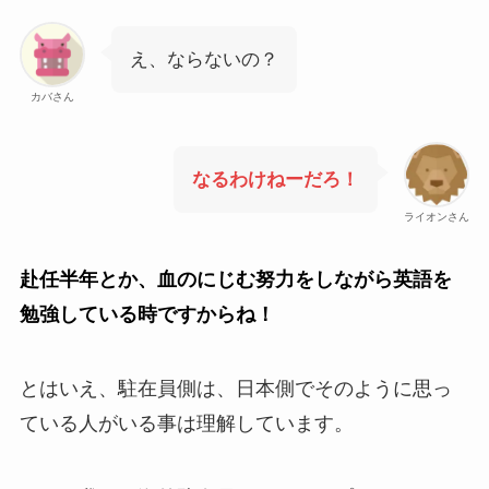
え、ならないの？
カバさん
なるわけねーだろ！
ライオンさん
赴任半年とか、血のにじむ努力をしながら英語を
勉強している時ですからね！
とはいえ、駐在員側は、日本側でそのように思っ
ている人がいる事は理解しています。