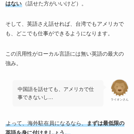
はない
（話せた方がいいけど）。
そして、英語さえ話せれば、台湾でもアメリカで
も、どこでも仕事ができるようになります。
この汎用性がローカル言語には無い英語の最大の
強み。
中国語を話せても、アメリカで仕
事できないし…
ライオンさん
よって、海外駐在員になるなら、
まずは最低限の
英語を身に付けましょう。