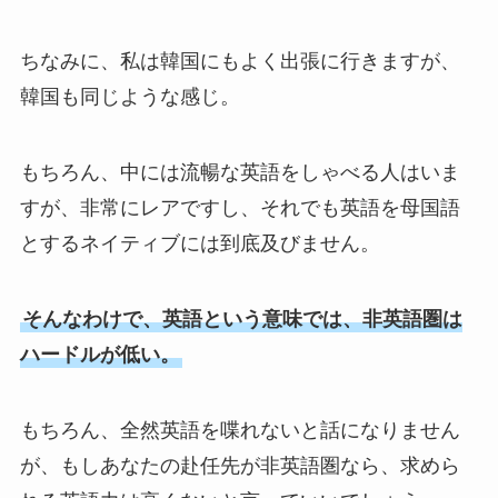
ちなみに、私は韓国にもよく出張に行きますが、
韓国も同じような感じ。
もちろん、中には流暢な英語をしゃべる人はいま
すが、非常にレアですし、それでも英語を母国語
とするネイティブには到底及びません。
そんなわけで、英語という意味では、非英語圏は
ハードルが低い。
もちろん、全然英語を喋れないと話になりません
が、もしあなたの赴任先が非英語圏なら、求めら