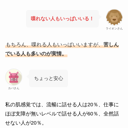
喋れない人もいっぱいいる！
ライオンさん
もちろん、喋れる人もいっぱいいますが、
苦しん
でいる人も多いのが実情。
ちょっと安心
カバさん
私の肌感覚では、流暢に話せる人は20％、仕事に
ほぼ支障が無いレベルで話せる人が60％、全然話
せない人が20％。