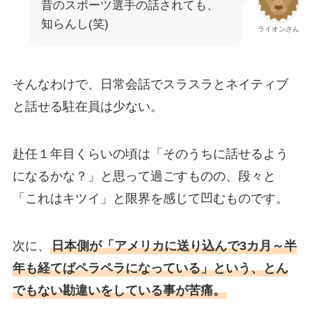
昔のスポーツ選手の話されても、
知らんし(笑)
ライオンさん
そんなわけで、日常会話でスラスラとネイティブ
と話せる駐在員は少ない。
赴任１年目くらいの頃は「そのうちに話せるよう
になるかな？」と思って過ごすものの、段々と
「これはキツイ」と限界を感じて凹むものです。
次に、
日本側が「アメリカに送り込んで3カ月～半
年も経てばペラペラになっている」という、とん
でもない勘違いをしている事が苦痛。