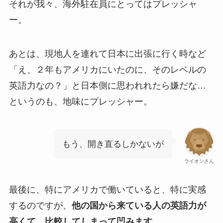
それが我々、海外駐在員にとってはプレッシャ
ー。
あとは、現地人を連れて日本に出張に行く時など
「え、２年もアメリカにいたのに、そのレベルの
英語力なの？」と日本側に思われれたら嫌だな…
というのも、地味にプレッシャー。
もう、開き直るしかないが
ライオンさん
最後に、特にアメリカで働いていると、特に実感
するのですが、
他の国から来ている人の英語力が
高くて、比較してしまって凹みます。