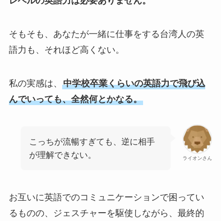
レベルの英語力は必要ありません。
そもそも、あなたが一緒に仕事をする台湾人の英
語力も、それほど高くない。
私の実感は、
中学校卒業くらいの英語力で飛び込
んでいっても、全然何とかなる。
こっちが流暢すぎても、逆に相手
が理解できない。
ライオンさん
お互いに英語でのコミュニケーションで困ってい
るものの、ジェスチャーを駆使しながら、最終的