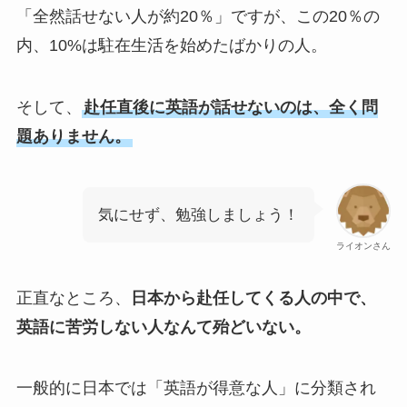
「全然話せない人が約20％」ですが、この20％の
内、10%は駐在生活を始めたばかりの人。
そして、
赴任直後に英語が話せないのは、全く問
題ありません。
気にせず、勉強しましょう！
ライオンさん
正直なところ、
日本から赴任してくる人の中で、
英語に苦労しない人なんて殆どいない。
一般的に日本では「英語が得意な人」に分類され