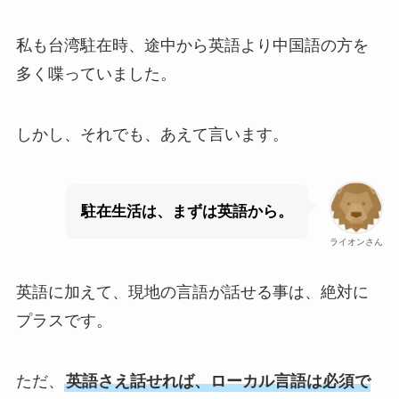
私も台湾駐在時、途中から英語より中国語の方を
多く喋っていました。
しかし、それでも、あえて言います。
駐在生活は、まずは英語から。
ライオンさん
英語に加えて、現地の言語が話せる事は、絶対に
プラスです。
ただ、
英語さえ話せれば、ローカル言語は必須で