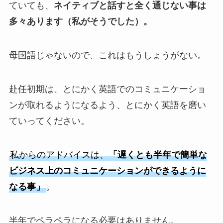
ていても、
ネイティブと話すと全く通じない事は
多々あります（私がそうでした）。
母国語じゃないので、これはもうしょうがない。
赴任初期は、とにかく英語でのコミュニケーショ
ンが取れるようになるよう、とにかく英語を磨い
ていってください。
私からのアドバイスは、
「遅くとも半年で簡単な
ビジネス上のコミュニケーションができるように
なる事」
。
半年でペラペラになる必要はありません。