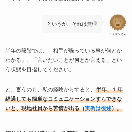
というか、それは無理
ライオンさん
半年の段階では、「相手が喋っている事が何とか
わかる」、「言いたいことが何とか言える」とい
う状態を目指してください。
と、言うのも、私の経験からすると、
半年、１年
経過しても簡単なコミュニケーションすらできな
いと、現地社員から苦情が出る（
実例は後述
）。