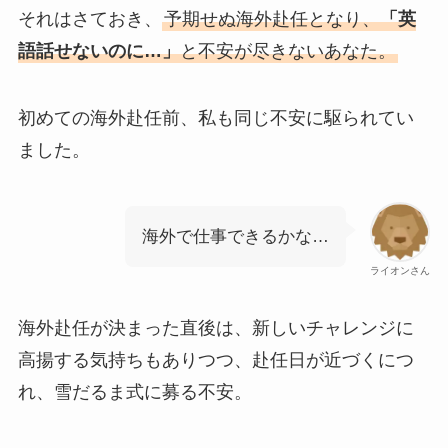
それはさておき、
予期せぬ海外赴任となり、
「英
語話せないのに…」
と不安が尽きないあなた。
初めての海外赴任前、私も同じ不安に駆られてい
ました。
海外で仕事できるかな…
ライオンさん
海外赴任が決まった直後は、新しいチャレンジに
高揚する気持ちもありつつ、赴任日が近づくにつ
れ、雪だるま式に募る不安。