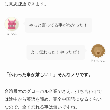
に意思疎通できます。
やっと言ってる事がわかった！
カバさん
よし伝わった！やったぜ！
ライオンさん
「伝わった事が嬉しい！」そんなノリです。
台湾最大のグローバル企業でさえ、打ち合わせで
は途中から英語を諦め、完全中国語になるくらい
なので、全く恐れる事は無いですね。