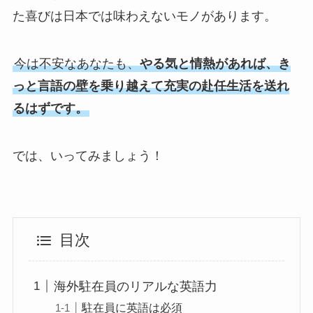
た喜びは日本では味わえないモノがあります。
今は不安なあなたも、
やる気と情熱があれば、き
っと言語の壁を乗り越えて充実の赴任生活を送れ
るはずです。
では、いってみましょう！
目次
海外駐在員のリアルな英語力
駐在員に英語は必須