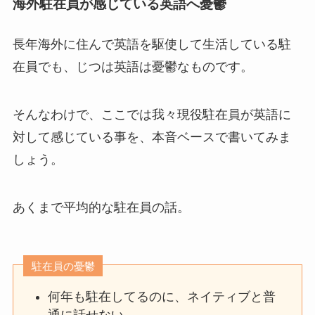
海外駐在員が感じている英語へ憂鬱
長年海外に住んで英語を駆使して生活している駐
在員でも、じつは英語は憂鬱なものです。
そんなわけで、ここでは我々現役駐在員が英語に
対して感じている事を、本音ベースで書いてみま
しょう。
あくまで平均的な駐在員の話。
駐在員の憂鬱
何年も駐在してるのに、ネイティブと普
通に話せない