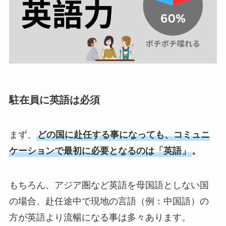
駐在員に英語は必須
まず、
どの国に赴任する事になっても、コミュニ
ケーションで最初に必要となるのは「英語」
。
もちろん、アジア圏など英語を母国語としない国
の場合、赴任途中で現地の言語（例：中国語）の
方が英語より流暢になる事は多々あります。