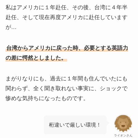
私はアメリカに１年赴任、その後、台湾に４年半
赴任、そして現在再度アメリカに赴任しています
が…
台湾からアメリカに戻った時、必要とする英語力
の差に愕然としました。
まがりなりにも、過去に１年間も住んでいたにも
関わらず、全く聞き取れない事実に、ショックで
惨めな気持ちになったものです。
桁違いで厳しい環境！
ライオンさん