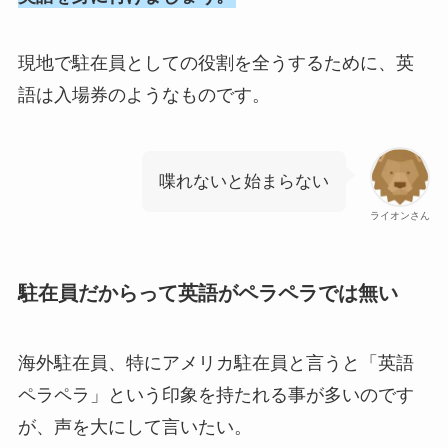
現地で駐在員としての役割を全うするために、英
語は入場券のようなものです。
喋れないと始まらない
ライオンさん
駐在員だからって英語がペラペラでは無い
海外駐在員、特にアメリカ駐在員と言うと「英語
ペラペラ」という印象を持たれる事が多いのです
が、声を大にして言いたい。