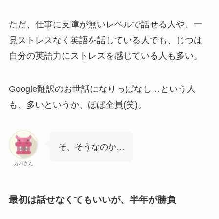
ただ、仕事に支障が無いレベルで話せる人や、一
見ストレスなく英語を話している人でも、じつは
自分の英語力にストレスを感じている人も多い。
Google翻訳のお世話になりっぱなし…という人
も、多いというか、ほぼ全員(笑)。
そ、そうなのか…
カバさん
最初は話せなくてもいいが、半年が勝負