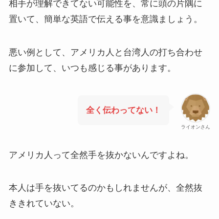
相手が理解できてない可能性を、常に頭の片隅に
置いて、簡単な英語で伝える事を意識ましょう。
悪い例として、アメリカ人と台湾人の打ち合わせ
に参加して、いつも感じる事があります。
全く伝わってない！
ライオンさん
アメリカ人って全然手を抜かないんですよね。
本人は手を抜いてるのかもしれませんが、全然抜
ききれていない。