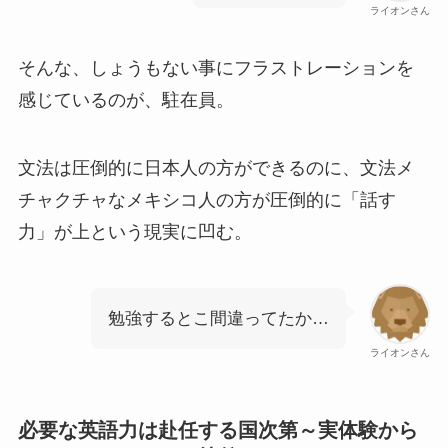
ライオンさん
そんな、しょうもない事にフラストレーションを
感じているのが、駐在員。
文法は圧倒的に日本人の方ができるのに、文法メ
チャクチャなメキシコ人の方が圧倒的に「話す
力」が上という現実に凹む。
勉強するとこ間違ってたか…
ライオンさん
必要な英語力は赴任する国次第～実体験から