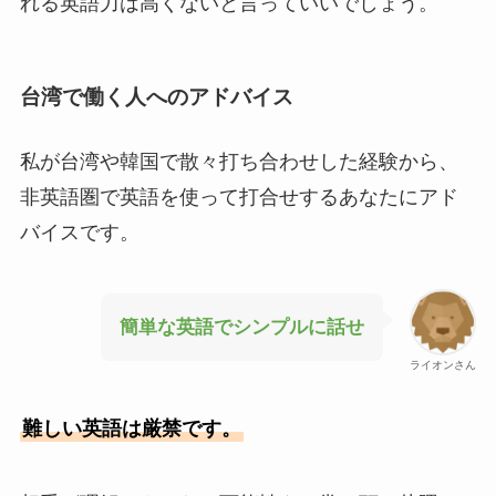
れる英語力は高くないと言っていいでしょう。
台湾で働く人へのアドバイス
私が台湾や韓国で散々打ち合わせした経験から、
非英語圏で英語を使って打合せするあなたにアド
バイスです。
簡単な英語でシンプルに話せ
ライオンさん
難しい英語は厳禁です。