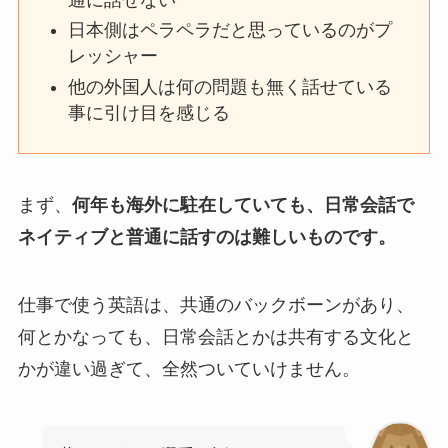
日本側はペラペラだと思っているのがプ
レッシャー
他の外国人は何の問題も無く話せている
事に引け目を感じる
まず、
何年も海外に駐在していても、日常会話で
ネイティブと普通に話すのは難しいものです。
仕事で使う英語は、共通のバックボーンがあり、
何とかなっても、日常会話とかは共有する文化と
かが違い過ぎて、全然ついていけません。