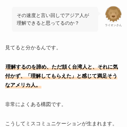
その速度と言い回しでアジア人が
理解できると思ってるのか？
ライオンさん
見てると分かるんです。
理解するのを諦め、ただ頷く台湾人と、それに気
付かず、「理解してもらえた」と感じて満足そう
なアメリカ人。
非常によくある構図です。
こうしてミスコミュニケーションが生まれます。