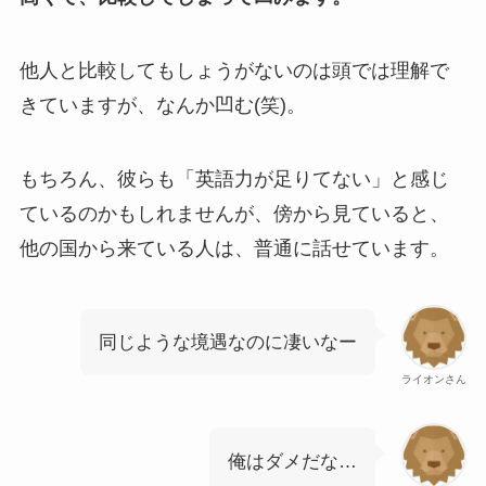
他人と比較してもしょうがないのは頭では理解で
きていますが、なんか凹む(笑)。
もちろん、彼らも「英語力が足りてない」と感じ
ているのかもしれませんが、傍から見ていると、
他の国から来ている人は、普通に話せています。
同じような境遇なのに凄いなー
ライオンさん
俺はダメだな…