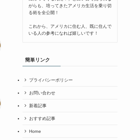
がらも、培ってきたアメリカ生活を乗り切
る術を全公開！
これから、アメリカに住む人、既に住んで
いる人の参考になれば嬉しいです！
簡単リンク
プライバシーポリシー
お問い合わせ
新着記事
おすすめ記事
Home