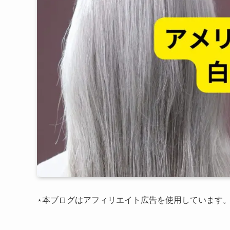
⋆本ブログはアフィリエイト広告を使用しています