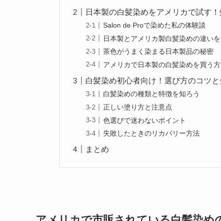
日本製の白髪染めをアメリカで試す！
Salon de Proで染めた私の体験談
日本製とアメリカ製白髪染めの違いを
茶色がうまく染まる日本製品の秘密
アメリカで日本製の白髪染めを買う方
白髪染め初心者向け！選び方のコツと
白髪染めの種類と特徴を知ろう
正しい塗り方と注意点
色選びで迷わないポイント
失敗したときのリカバリー方法
まとめ
アメリカで市販されている白髪染め