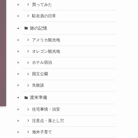
買ってみた
駐在員の日常
旅の記憶
アメリカ観光地
オレゴン観光地
ホテル宿泊
国立公園
失敗談
渡米準備
住宅事情・治安
注意点・落とし穴
海外子育て