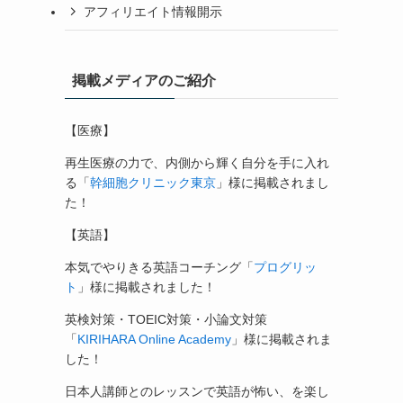
アフィリエイト情報開示
掲載メディアのご紹介
【医療】
再生医療の力で、内側から輝く自分を手に入れ
る「
幹細胞クリニック東京
」様に掲載されまし
た！
【英語】
本気でやりきる英語コーチング「
プログリッ
ト
」様に掲載されました！
英検対策・TOEIC対策・小論文対策
「
KIRIHARA Online Academy
」様に掲載されま
した！
日本人講師とのレッスンで英語が怖い、を楽し