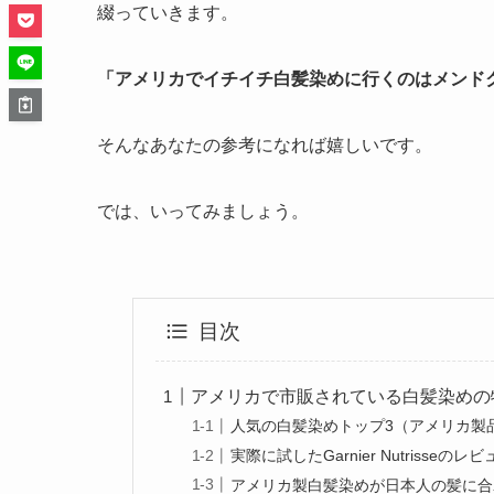
綴っていきます。
「アメリカでイチイチ白髪染めに行くのはメンド
そんなあなたの参考になれば嬉しいです。
では、いってみましょう。
目次
アメリカで市販されている白髪染めの
人気の白髪染めトップ3（アメリカ製
実際に試したGarnier Nutrisseのレ
アメリカ製白髪染めが日本人の髪に合