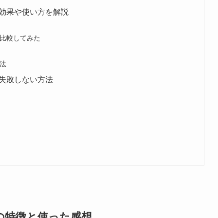
効果や使い方を解説
比較してみた
法
失敗しない方法
の特徴と使った感想